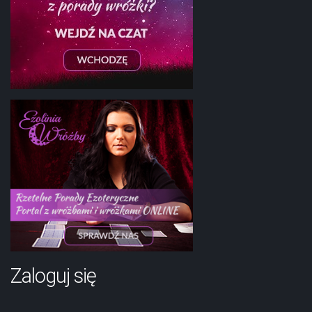
Zaloguj się