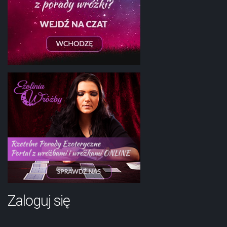
Zaloguj się