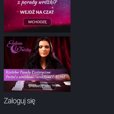
Zaloguj się