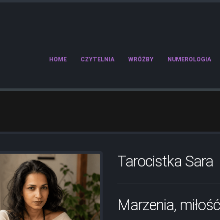
HOME
CZYTELNIA
WRÓŻBY
NUMEROLOGIA
Tarocistka Sara
Marzenia, miłość