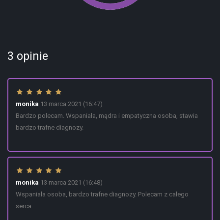
3
opinie
monika
13 marca 2021 (16:47)
Bardzo polecam. Wspaniała, mądra i empatyczna osoba, stawia
bardzo trafne diagnozy.
monika
13 marca 2021 (16:48)
Wspaniała osoba, bardzo trafne diagnozy. Polecam z całego
serca